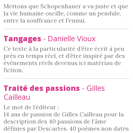
Mettons que Schopenhauer a vu juste et que
la vie humaine oscille, comme un pendule,
entre la souffrance et l'ennui.
Tangages
- Danielle Vioux
Ce texte à la particularité d’être écrit à peu
près en temps réel, et d’être inspiré par des
événements réels devenus ici matériau de
fiction.
Traité des passions
- Gilles
Cailleau
Le mot de l’éditeur :
14 ans de passion de Gilles Cailleau pour la
description des 40 passions de l’âme
définies par Descartes. 40 poèmes non datés