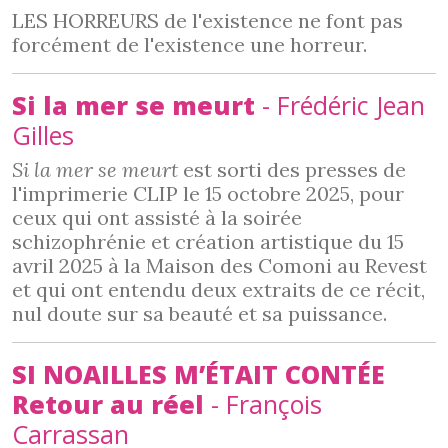
LES HORREURS de l'existence ne font pas
forcément de l'existence une horreur.
Si la mer se meurt
- Frédéric Jean
Gilles
Si la mer se meurt
est sorti des presses de
l'imprimerie CLIP le 15 octobre 2025, pour
ceux qui ont assisté à la soirée
schizophrénie et création artistique du 15
avril 2025 à la Maison des Comoni au Revest
et qui ont entendu deux extraits de ce récit,
nul doute sur sa beauté et sa puissance.
SI NOAILLES M’ÉTAIT CONTÉE
Retour au réel
- François
Carrassan