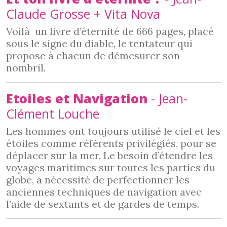
Claude Grosse + Vita Nova
Voilà un livre d’éternité de 666 pages, placé
sous le signe du diable, le tentateur qui
propose à chacun de démesurer son
nombril.
Etoiles et Navigation
- Jean-
Clément Louche
Les hommes ont toujours utilisé le ciel et les
étoiles comme référents privilégiés, pour se
déplacer sur la mer. Le besoin d’étendre les
voyages maritimes sur toutes les parties du
globe, a nécessité de perfectionner les
anciennes techniques de navigation avec
l’aide de sextants et de gardes de temps.