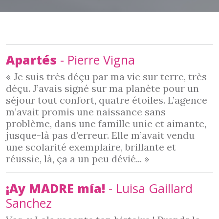
Apartés
- Pierre Vigna
« Je suis très déçu par ma vie sur terre, très
déçu. J’avais signé sur ma planète pour un
séjour tout confort, quatre étoiles. L’agence
m’avait promis une naissance sans
problème, dans une famille unie et aimante,
jusque-là pas d’erreur. Elle m’avait vendu
une scolarité exemplaire, brillante et
réussie, là, ça a un peu dévié... »
¡Ay MADRE mía!
- Luisa Gaillard
Sanchez