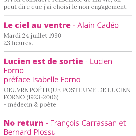
peut dire que j’ai choisi le non engagement.
Le ciel au ventre
- Alain Cadéo
Mardi 24 juillet 1990
23 heures.
Lucien est de sortie
- Lucien
Forno
préface Isabelle Forno
OEUVRE POÉTIQUE POSTHUME DE LUCIEN
FORNO (1923-2006)
- médecin & poète
No return
- François Carrassan et
Bernard Plossu