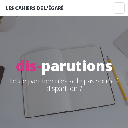
LES CAHIERS DE L'ÉGARÉ
dis
-
parutions
Toute parution n'est-elle pas vouée à
disparition ?