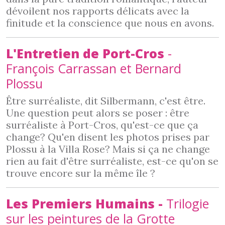
dévoilent nos rapports délicats avec la
finitude et la conscience que nous en avons.
L'Entretien de Port-Cros
-
François Carrassan et Bernard
Plossu
Être surréaliste, dit Silbermann, c'est être.
Une question peut alors se poser : être
surréaliste à Port-Cros, qu'est-ce que ça
change? Qu'en disent les photos prises par
Plossu à la Villa Rose? Mais si ça ne change
rien au fait d'être surréaliste, est-ce qu'on se
trouve encore sur la même île ?
Les Premiers Humains -
Trilogie
sur les peintures de la Grotte