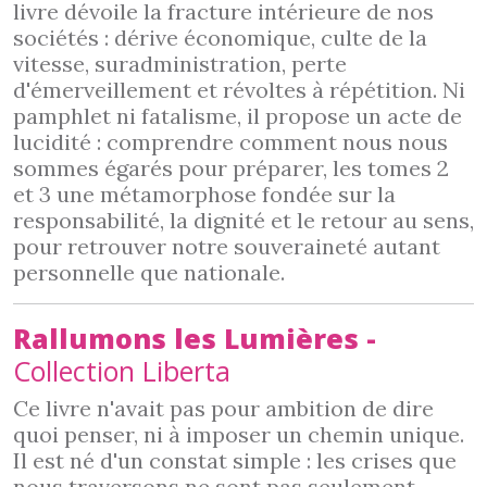
livre dévoile la fracture intérieure de nos
sociétés : dérive économique, culte de la
vitesse, suradministration, perte
d'émerveillement et révoltes à répétition. Ni
pamphlet ni fatalisme, il propose un acte de
lucidité : comprendre comment nous nous
sommes égarés pour préparer, les tomes 2
et 3 une métamorphose fondée sur la
responsabilité, la dignité et le retour au sens,
pour retrouver notre souveraineté autant
personnelle que nationale.
Rallumons les
Lumières -
Collection Liberta
Ce livre n'avait pas pour ambition de dire
quoi penser, ni à imposer un chemin unique.
Il est né d'un constat simple : les crises que
nous traversons ne sont pas seulement