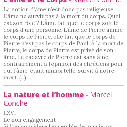
La notion d’âme n’est donc pas religieuse.
L’âme ne survit pas à la mort du corps. Quel
est son rôle ? L’âme fait que le corps soit le
corps d’une personne. L’âme de Pierre anime
le corps de Pierre, elle fait que le corps de
Pierre n’est pas le corps de Paul. À la mort de
Pierre, le corps de Pierre est privé de son
âme. Le cadavre de Pierre est sans âme,
contrairement à l’opinion des chrétiens pour
qui l’âme, étant immortelle, survit à notre
mort. (...)
La nature et l’homme
- Marcel
Conche
LXVI
Le non engagement
Si l’on considère l’ensemble de ma vie, on