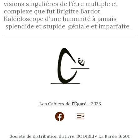
visions singulières de l’être multiple et
complexe que fut Brigitte Bardot.
Kaléidoscope d’une humanité à jamais
splendide et stupide, géniale et imparfaite.
Les Cahiers de l'Égaré - 2026
Société de distribution du livre, SODISLIV La Barde 16500