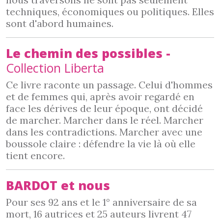
techniques, économiques ou politiques. Elles
sont d'abord humaines.
Le chemin des possibles -
Collection Liberta
Ce livre raconte un passage. Celui d'hommes
et de femmes qui, après avoir regardé en
face les dérives de leur époque, ont décidé
de marcher. Marcher dans le réel. Marcher
dans les contradictions. Marcher avec une
boussole claire : défendre la vie là où elle
tient encore.
BARDOT et nous
Pour ses 92 ans et le 1° anniversaire de sa
mort, 16 autrices et 25 auteurs livrent 47